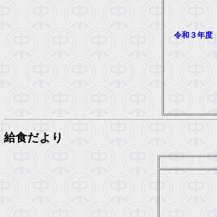
令和３年度
給食だより