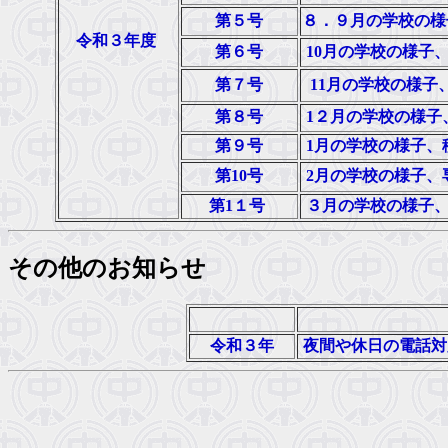
第５号
８．９月の学校の様
令和３年度
第６号
10月の学校の様子
第７号
11月の学校の様子
第８号
1２月の学校の様子
第９号
1月の学校の様子、
第10号
2月の学校の様子、
第1１号
３月の学校の様子
その他のお知らせ
令和３年
夜間や休日の電話対