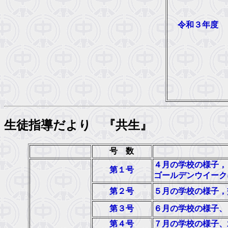
令和３年度
生徒指導だより 『共生』
号 数
４月の学校の様子，
第１号
ゴールデンウイーク
第２号
５月の学校の様子，
第３号
６月の学校の様子、
第４号
７月の学校の様子、